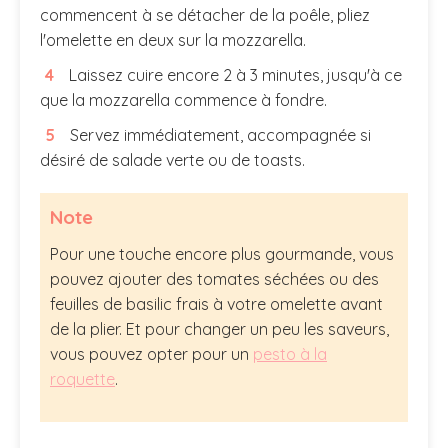
commencent à se détacher de la poêle, pliez
l'omelette en deux sur la mozzarella.
Laissez cuire encore 2 à 3 minutes, jusqu'à ce
que la mozzarella commence à fondre.
Servez immédiatement, accompagnée si
désiré de salade verte ou de toasts.
Note
Pour une touche encore plus gourmande, vous
pouvez ajouter des tomates séchées ou des
feuilles de basilic frais à votre omelette avant
de la plier. Et pour changer un peu les saveurs,
vous pouvez opter pour un
pesto à la
roquette
.