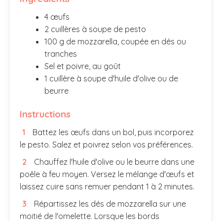
4 œufs
2 cuillères à soupe de pesto
100 g de mozzarella, coupée en dés ou
tranches
Sel et poivre, au goût
1 cuillère à soupe d'huile d'olive ou de
beurre
Instructions
Battez les œufs dans un bol, puis incorporez
le pesto. Salez et poivrez selon vos préférences.
Chauffez l'huile d'olive ou le beurre dans une
poêle à feu moyen. Versez le mélange d'œufs et
laissez cuire sans remuer pendant 1 à 2 minutes.
Répartissez les dés de mozzarella sur une
moitié de l'omelette. Lorsque les bords